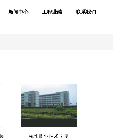
新闻中心
工程业绩
联系我们
园
杭州职业技术学院