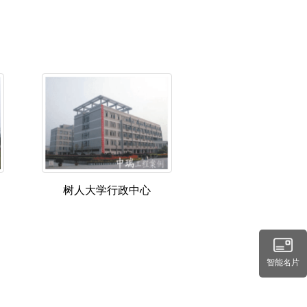
树人大学行政中心
智能名片