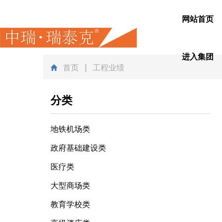
网站首页
进入集团
首页
| 工程业绩
分类
地铁机场类
政府基础建设类
医疗类
大型商场类
教育学校类