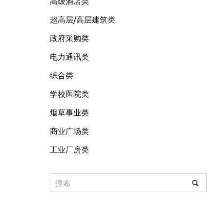
高级酒店类
超高层/高层建筑类
政府采购类
电力通讯类
综合类
学校医院类
烟草事业类
商业广场类
工业厂房类