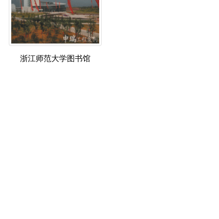
浙江师范大学图书馆