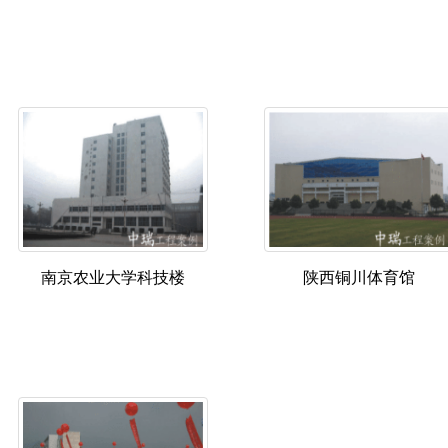
南京农业大学科技楼
陕西铜川体育馆