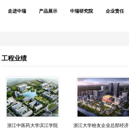
走进中瑞
产品展示
中瑞研究院
企业责任
工程业绩
浙江中医药大学滨江学院
浙江大学校友企业总部经济