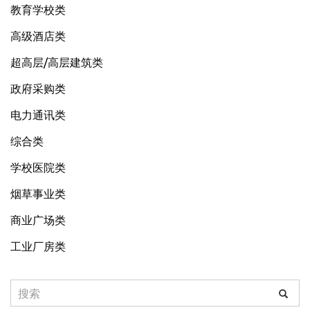
教育学校类
高级酒店类
超高层/高层建筑类
政府采购类
电力通讯类
综合类
学校医院类
烟草事业类
商业广场类
工业厂房类