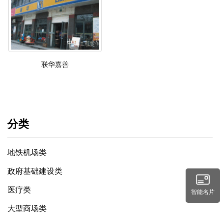
联华嘉善
分类
地铁机场类
政府基础建设类
医疗类
智能名片
大型商场类