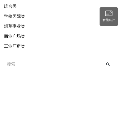
综合类
学校医院类
智能名片
烟草事业类
商业广场类
工业厂房类