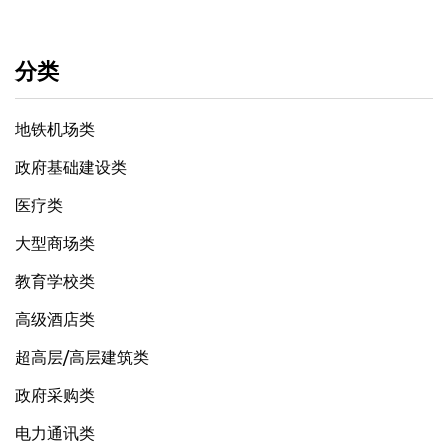
分类
地铁机场类
政府基础建设类
医疗类
大型商场类
教育学校类
高级酒店类
超高层/高层建筑类
政府采购类
电力通讯类