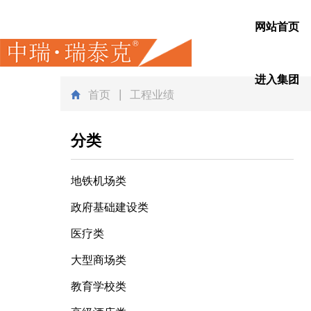
网站首页
进入集团
首页
| 工程业绩
分类
地铁机场类
政府基础建设类
医疗类
大型商场类
教育学校类