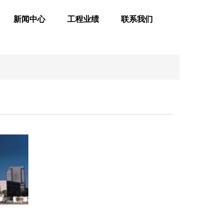
新闻中心
工程业绩
联系我们