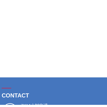
——
CONTACT
7X24小时电话