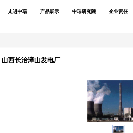
走进中瑞
产品展示
中瑞研究院
企业责任
山西长治漳山发电厂