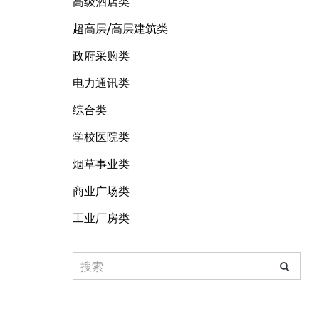
高级酒店类
超高层/高层建筑类
政府采购类
电力通讯类
综合类
学校医院类
烟草事业类
商业广场类
工业厂房类