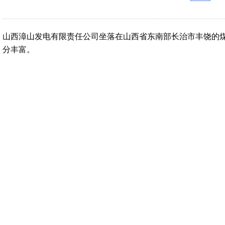
山西漳山发电有限责任公司坐落在山西省东南部长治市丰饶的
分丰富。